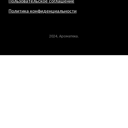
Пользовательское соглашение
Политика конфиденциальности
2024, Ароматека.