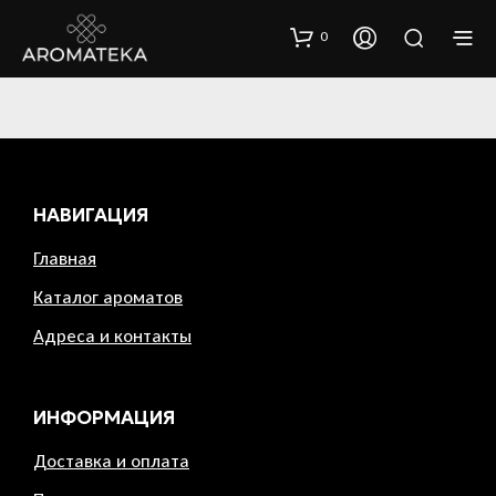
0
НАВИГАЦИЯ
Главная
Каталог ароматов
Адреса и контакты
ИНФОРМАЦИЯ
Доставка и оплата