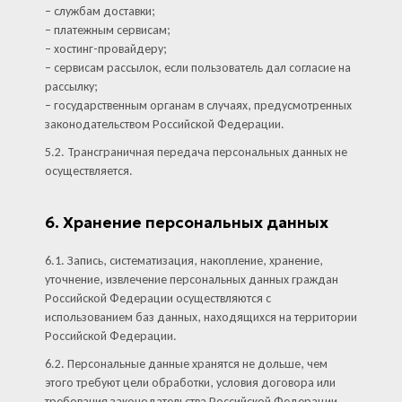
– службам доставки;
– платежным сервисам;
– хостинг-провайдеру;
– сервисам рассылок, если пользователь дал согласие на
рассылку;
– государственным органам в случаях, предусмотренных
законодательством Российской Федерации.
5.2. Трансграничная передача персональных данных не
осуществляется.
6. Хранение персональных данных
6.1. Запись, систематизация, накопление, хранение,
уточнение, извлечение персональных данных граждан
Российской Федерации осуществляются с
использованием баз данных, находящихся на территории
Российской Федерации.
6.2. Персональные данные хранятся не дольше, чем
этого требуют цели обработки, условия договора или
требования законодательства Российской Федерации.