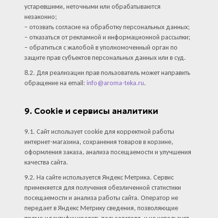
устаревшими, неточными или обрабатываются
незаконно;
– отозвать согласие на обработку персональных данных;
– отказаться от рекламной и информационной рассылки;
– обратиться с жалобой в уполномоченный орган по
защите прав субъектов персональных данных или в суд.
8.2. Для реализации прав пользователь может направить
обращение на email:
info@aroma-teka.ru
.
9. Cookie и сервисы аналитики
9.1. Сайт использует cookie для корректной работы
интернет-магазина, сохранения товаров в корзине,
оформления заказа, анализа посещаемости и улучшения
качества сайта.
9.2. На сайте используется Яндекс Метрика. Сервис
применяется для получения обезличенной статистики
посещаемости и анализа работы сайта. Оператор не
передает в Яндекс Метрику сведения, позволяющие