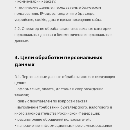
– комментарии к заказу;
– технические данные, передаваемые браузером
пользователя: IP-адрес, сведения о браузере,
устройстве, cookie, дата и время посещения сайта.
2.2. Оператор не обрабатывает специальные категории
персональных данных и биометрические персональные
данные.
3. Цели обработки персональных
данных
3.1. Персональные данные обрабатываются в следующих
целях:
– оформление, оплата, доставка и сопровождение
заказов;
– связь с покупателем по вопросам заказа;
– выполнение требований бухгалтерского, налогового и
иного законодательства Российской Федерации;
– рассмотрение обращений пользователей;
– направление информационных и рекламных рассылок