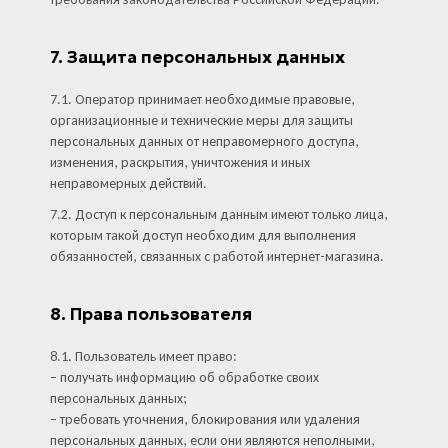
7. Защита персональных данных
7.1. Оператор принимает необходимые правовые,
организационные и технические меры для защиты
персональных данных от неправомерного доступа,
изменения, раскрытия, уничтожения и иных
неправомерных действий.
7.2. Доступ к персональным данным имеют только лица,
которым такой доступ необходим для выполнения
обязанностей, связанных с работой интернет-магазина.
8. Права пользователя
8.1. Пользователь имеет право:
– получать информацию об обработке своих
персональных данных;
– требовать уточнения, блокирования или удаления
персональных данных, если они являются неполными,