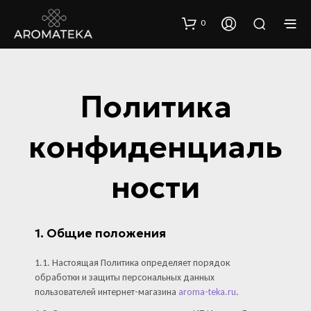
0
Политика
конфиденциаль
ности
1. Общие положения
1.1. Настоящая Политика определяет порядок
обработки и защиты персональных данных
пользователей интернет-магазина
aroma-teka.ru
.