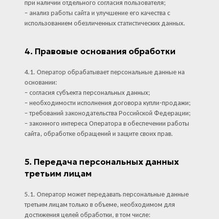
при наличии отдельного согласия пользователя;
– анализ работы сайта и улучшение его качества с
использованием обезличенных статистических данных.
4. Правовые основания обработки
4.1. Оператор обрабатывает персональные данные на
основании:
– согласия субъекта персональных данных;
– необходимости исполнения договора купли-продажи;
– требований законодательства Российской Федерации;
– законного интереса Оператора в обеспечении работы
сайта, обработке обращений и защите своих прав.
5. Передача персональных данных
третьим лицам
5.1. Оператор может передавать персональные данные
третьим лицам только в объеме, необходимом для
достижения целей обработки, в том числе: