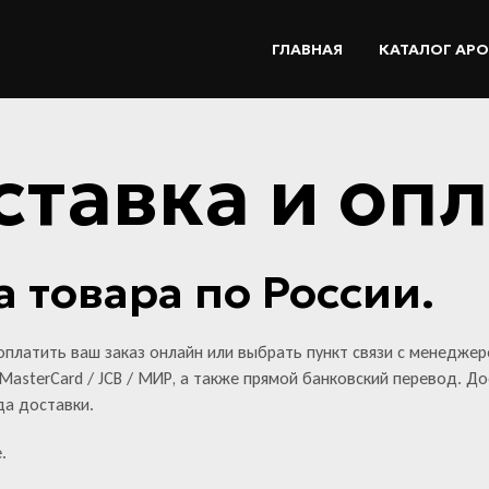
ГЛАВНАЯ
КАТАЛОГ АР
ставка и опл
а товара по России.
платить ваш заказ онлайн или выбрать пункт связи с менеджер
 MasterCard / JCB / МИР, а также прямой банковский перевод. Д
да доставки.
.