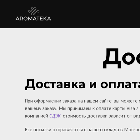
До
Доставка и оплат
При оформлении заказа на нашем сайте, вы можете о
вашему заказу. Мы принимаем к оплате карты Visa /
компанией
СДЭК
, стоимость доставки зависит от ви
Все посылки отправляются с нашего склада в Москве