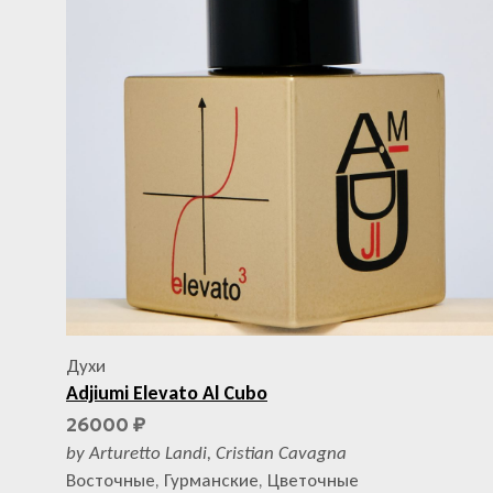
Духи
Adjiumi Elevato Al Cubo
26000
₽
by Arturetto Landi, Cristian Cavagna
Восточные, Гурманские, Цветочные