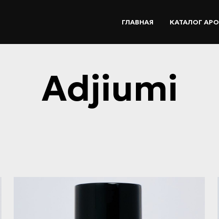
ГЛАВНАЯ
КАТАЛОГ АР
Adjiumi