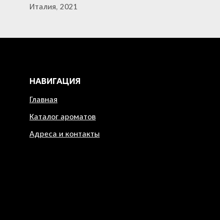
Италия, 2021
НАВИГАЦИЯ
Главная
Каталог ароматов
Адреса и контакты