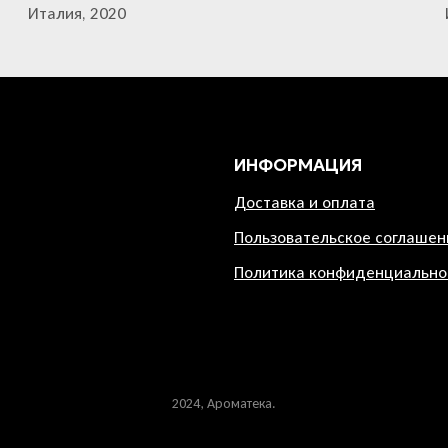
Италия, 2020
ИНФОРМАЦИЯ
Доставка и оплата
Пользовательское соглашен
Политика конфиденциально
2024, Ароматека.