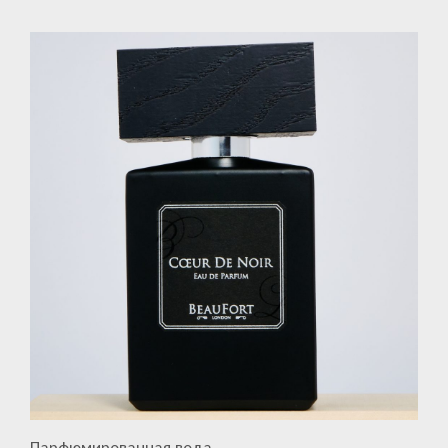
Парфюмированная вода