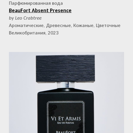
Парфюмированная вода
BeauFort Absent Presence
by Leo Crabtree
Ароматические, Древесные, Кожаные, Цветочные
Великобритания, 2023