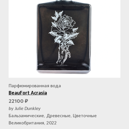
Парфюмированная вода
BeauFort Acrasia
22100
₽
by Julie Dunkley
Бальзамические, Древесные, Цветочные
Великобритания, 2022