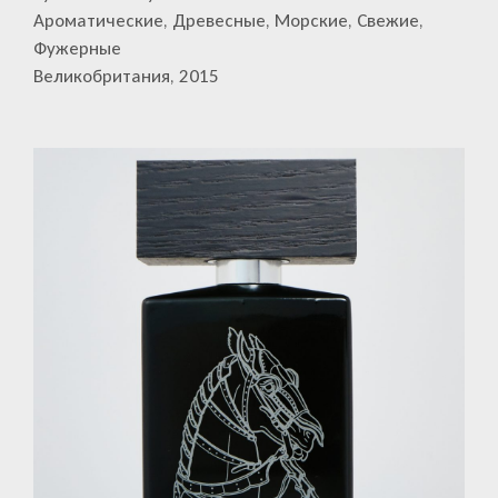
Ароматические, Древесные, Морские, Свежие,
Фужерные
Великобритания, 2015