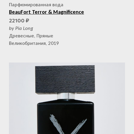
Парфюмированная вода
BeauFort Terror & Magnificence
22100
₽
by Pia Long
Древесные, Пряные
Великобритания, 2019