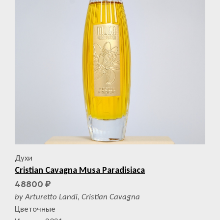
Духи
Cristian Cavagna Musa Paradisiaca
48800
₽
by Arturetto Landi, Cristian Cavagna
Цветочные