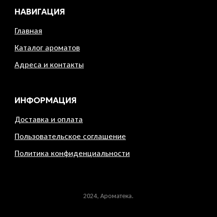
НАВИГАЦИЯ
Главная
Каталог ароматов
Адреса и контакты
ИНФОРМАЦИЯ
Доставка и оплата
Пользовательское соглашение
Политика конфиденциальности
2024, Ароматека.