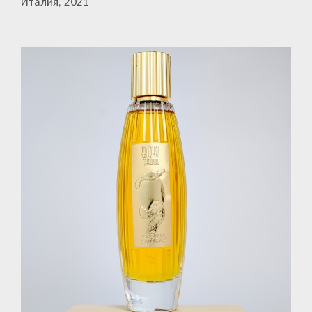
Италия, 2021