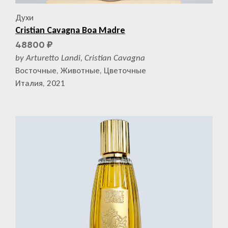
Духи
Cristian Cavagna Boa Madre
48800
₽
by Arturetto Landi, Cristian Cavagna
Восточные, Животные, Цветочные
Италия, 2021