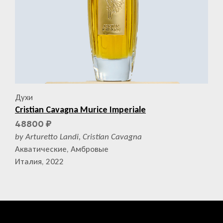
Духи
Cristian Cavagna Murice Imperiale
48800
₽
by Arturetto Landi, Cristian Cavagna
Акватические, Амбровые
Италия, 2022