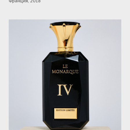
Франция, 2018