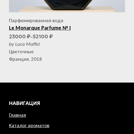
Парфюмированная вода
Le Monarque Parfume № I
23000
52100
₽
₽
–
by Luca Maffei
Цветочные
Франция, 2018
НАВИГАЦИЯ
Главная
Каталог ароматов