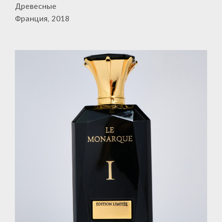
Древесные
Франция, 2018