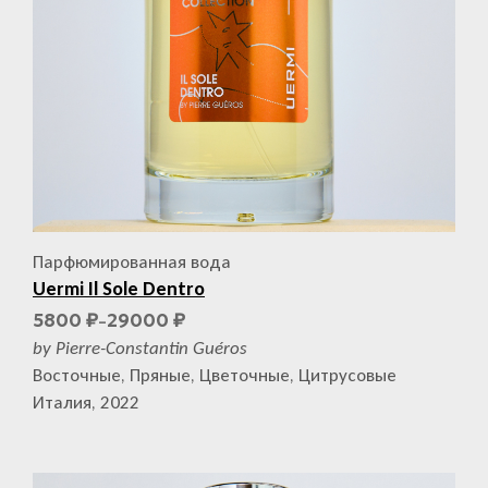
Парфюмированная вода
Uermi Il Sole Dentro
5800
29000
₽
₽
–
by Pierre-Constantin Guéros
Восточные, Пряные, Цветочные, Цитрусовые
Италия, 2022