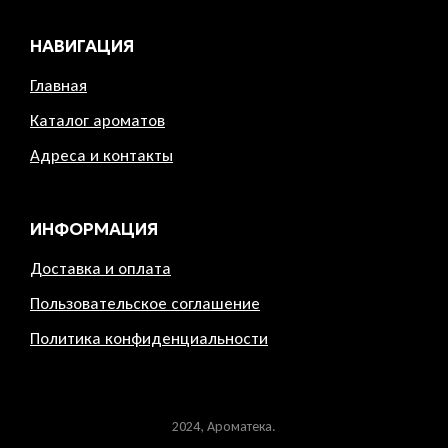
НАВИГАЦИЯ
Главная
Каталог ароматов
Адреса и контакты
ИНФОРМАЦИЯ
Доставка и оплата
Пользовательское соглашение
Политика конфиденциальности
2024, Ароматека.