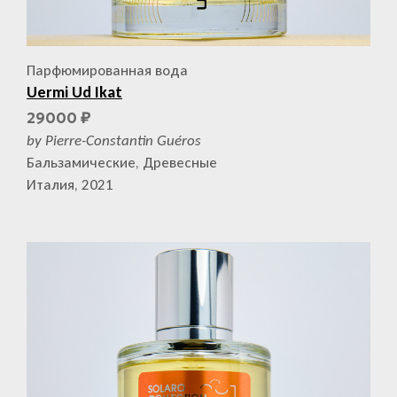
Парфюмированная вода
Uermi Ud Ikat
29000
₽
by Pierre-Constantin Guéros
Бальзамические, Древесные
Италия, 2021