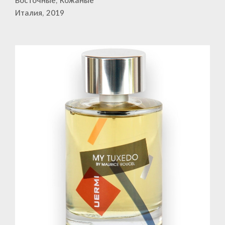
Восточные, Кожаные
Италия, 2019