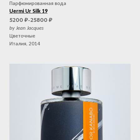
Парфюмированная вода
Uermi Ur Silk 19
5200
25800
₽
₽
–
by Jean Jacques
Цветочные
Италия, 2014