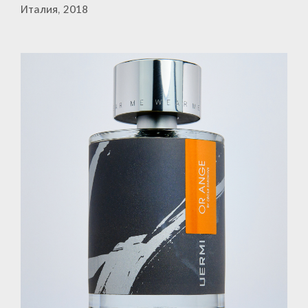
Италия, 2018