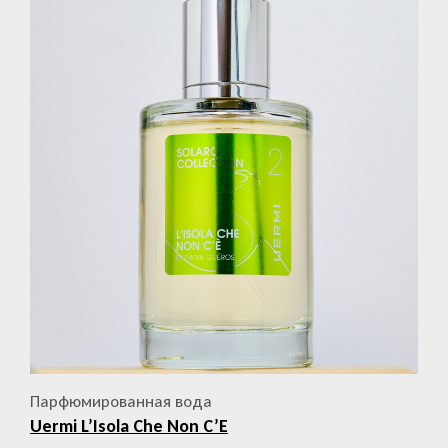
Парфюмированная вода
Uermi L’Isola Che Non C’E