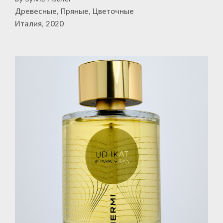
Древесные, Пряные, Цветочные
Италия, 2020