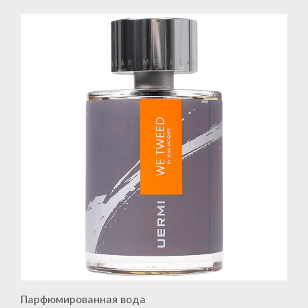
Парфюмированная вода