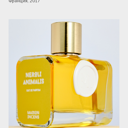
Франция, 2017