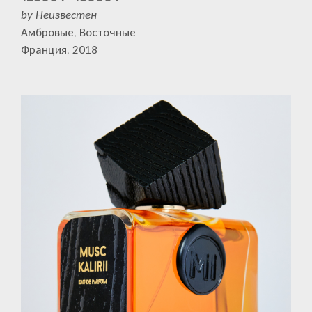
by Неизвестен
Амбровые, Восточные
Франция, 2018