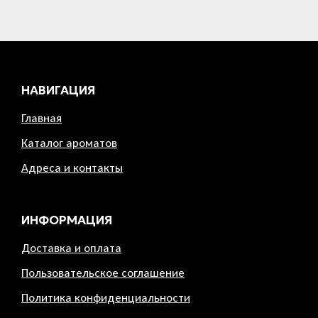
НАВИГАЦИЯ
Главная
Каталог ароматов
Адреса и контакты
ИНФОРМАЦИЯ
Доставка и оплата
Пользовательское соглашение
Политика конфиденциальности