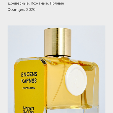
Древесные, Кожаные, Пряные
Франция, 2020