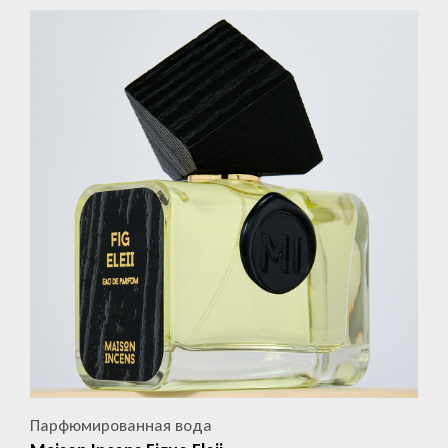
Парфюмированная вода