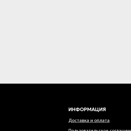
ИНФОРМАЦИЯ
Доставка и оплата
Пользовательское соглашен