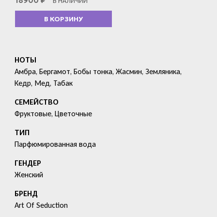
18900
₽
В НАЛИЧИИ
В КОРЗИНУ
НОТЫ
Амбра, Бергамот, Бобы тонка, Жасмин, Земляника,
Кедр, Мед, Табак
СЕМЕЙСТВО
Фруктовые, Цветочные
ТИП
Парфюмированная вода
ГЕНДЕР
Женский
БРЕНД
Art Of Seduction