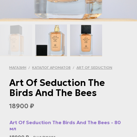
МАГАЗИН
КАТАЛОГ АРОМАТОВ
ART OF SEDUCTION
/
/
Art Of Seduction The
Birds And The Bees
18900
₽
Art Of Seduction The Birds And The Bees - 80
мл