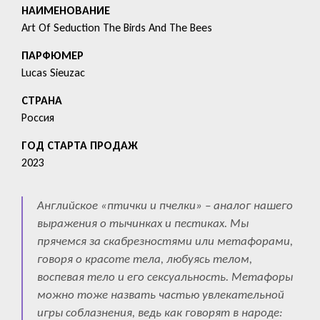
HАИМЕНОВАНИЕ
Art Of Seduction The Birds And The Bees
ПАРФЮМЕР
Lucas Sieuzac
СТРАНА
Россия
ГОД СТАРТА ПРОДАЖ
2023
Английское «птички и пчелки» – аналог нашего
выражения о тычинках и пестиках. Мы
прячемся за скабрезностями или метафорами,
говоря о красоте тела, любуясь телом,
воспевая тело и его сексуальность. Метафоры
можно тоже назвать частью увлекательной
игры соблазнения, ведь как говорят в народе: