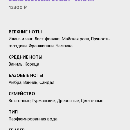
12300
₽
ВЕРХНИЕ НОТЫ
Иланг-иланг, Лист фиалки, Майская роза, Пряность
гвоздики, Франжипани, Чампака
СРЕДНИЕ НОТЫ
Ваниль, Корица
БАЗОВЫЕ НОТЫ
Амбра, Ваниль, Сандал
СЕМЕЙСТВО
Восточные, Гурманские, Древесные, Цветочные
ТИП
Парфюмированная вода