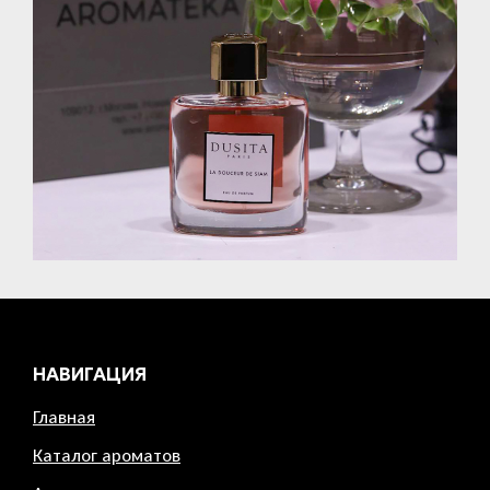
НАВИГАЦИЯ
Главная
Каталог ароматов