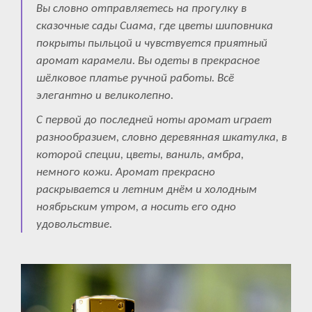
Вы словно отправляетесь на прогулку в
сказочные сады Сиама, где цветы шиповника
покрыты пыльцой и чувствуется приятный
аромат карамели. Вы одеты в прекрасное
шёлковое платье ручной работы. Всё
элегантно и великолепно.
С первой до последней ноты аромат играет
разнообразием, словно деревянная шкатулка, в
которой специи, цветы, ваниль, амбра,
немного кожи. Аромат прекрасно
раскрывается и летним днём и холодным
ноябрьским утром, а носить его одно
удовольствие.