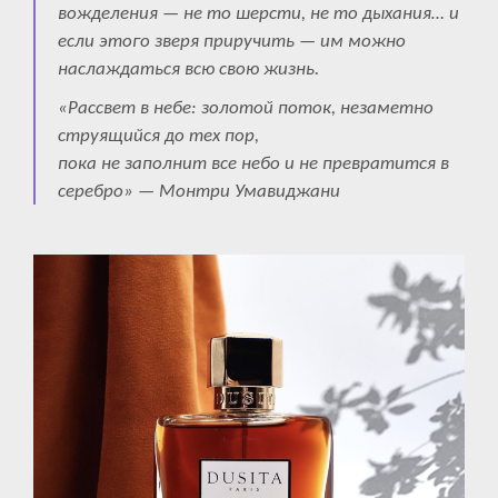
вожделения — не то шерсти, не то дыхания… и
если этого зверя приручить — им можно
наслаждаться всю свою жизнь.
«Рассвет в небе: золотой поток, незаметно
струящийся до тех пор,
пока не заполнит все небо и не превратится в
серебро» — Монтри Умавиджани