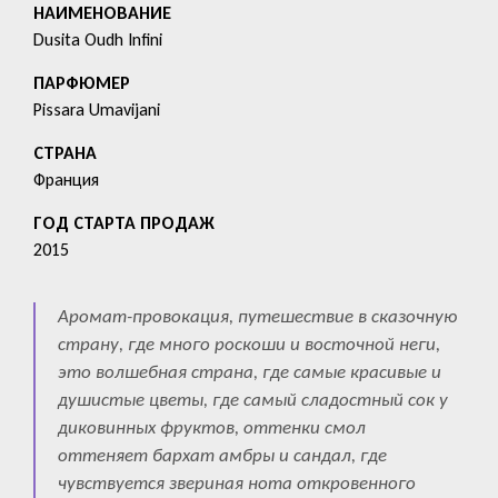
HАИМЕНОВАНИЕ
Dusita Oudh Infini
ПАРФЮМЕР
Pissara Umavijani
СТРАНА
Франция
ГОД СТАРТА ПРОДАЖ
2015
Аромат-провокация, путешествие в сказочную
страну, где много роскоши и восточной неги,
это волшебная страна, где самые красивые и
душистые цветы, где самый сладостный сок у
диковинных фруктов, оттенки смол
оттеняет бархат амбры и сандал, где
чувствуется звериная нота откровенного