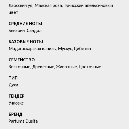
Лаосский уд, Майская роза, Тунисский апельсиновый
цвет
СРЕДНИЕ НОТЫ
Бензоин, Сандал
БАЗОВЫЕ НОТЫ
Мадагаскарская ваниль, Мускус, Цибетин
СЕМЕЙСТВО
Восточные, Древесные, Животные, Цветочные
ТИП
Духи
ГЕНДЕР
Унисекс
БРЕНД
Parfums Dusita