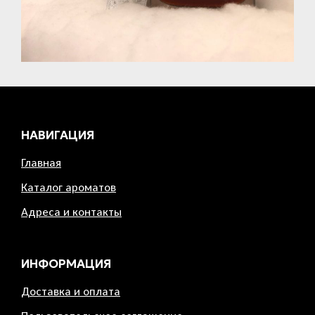
НАВИГАЦИЯ
Главная
Каталог ароматов
Адреса и контакты
ИНФОРМАЦИЯ
Доставка и оплата