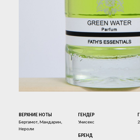
ВЕРХНИЕ НОТЫ
ГЕНДЕР
Бергамот, Мандарин,
Унисекс
2
Нероли
БРЕНД