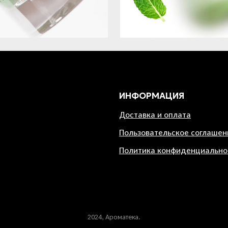
ИНФОРМАЦИЯ
Доставка и оплата
Пользовательское соглашен
Политика конфиденциально
2024, Ароматека.