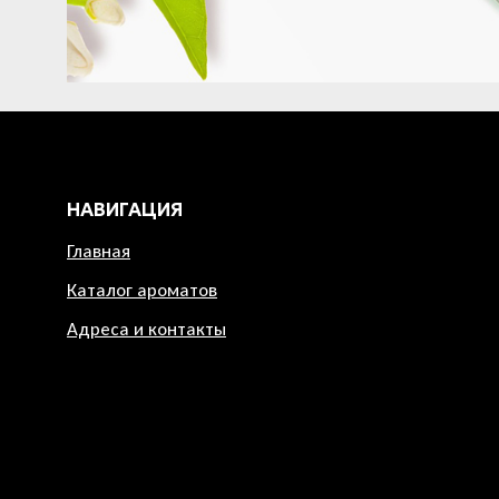
НАВИГАЦИЯ
Главная
Каталог ароматов
Адреса и контакты