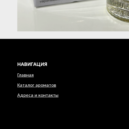
НАВИГАЦИЯ
Главная
Каталог ароматов
Адреса и контакты