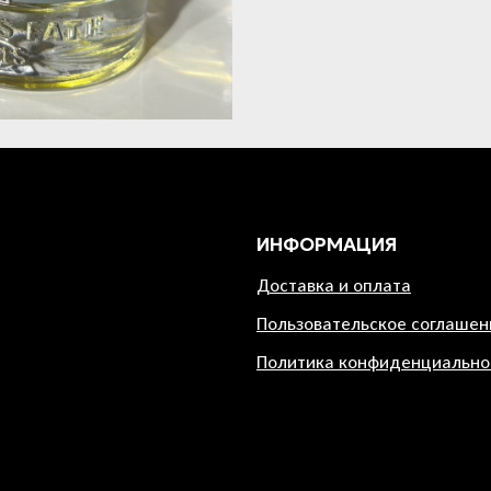
ИНФОРМАЦИЯ
Доставка и оплата
Пользовательское соглашен
Политика конфиденциально