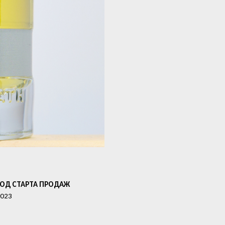
ГОД СТАРТА ПРОДАЖ
023