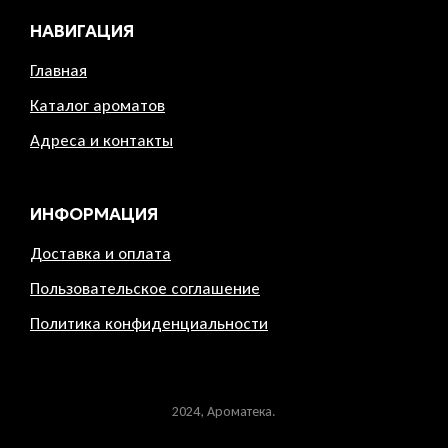
НАВИГАЦИЯ
Главная
Каталог ароматов
Адреса и контакты
ИНФОРМАЦИЯ
Доставка и оплата
Пользовательское соглашение
Политика конфиденциальности
2024, Ароматека.