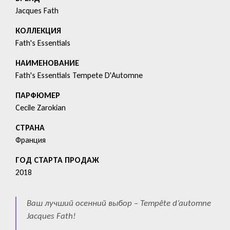
Jacques Fath
КОЛЛЕКЦИЯ
Fath's Essentials
HАИМЕНОВАНИЕ
Fath's Essentials Tempete D'Automne
ПАРФЮМЕР
Cecile Zarokian
СТРАНА
Франция
ГОД СТАРТА ПРОДАЖ
2018
Ваш лучший осенний выбор – Tempête d’automne
Jacques Fath!