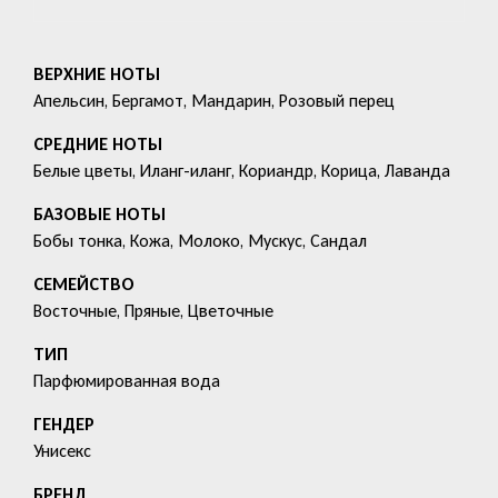
ВЕРХНИЕ НОТЫ
Апельсин, Бергамот, Мандарин, Розовый перец
СРЕДНИЕ НОТЫ
Белые цветы, Иланг-иланг, Кориандр, Корица, Лаванда
БАЗОВЫЕ НОТЫ
Бобы тонка, Кожа, Молоко, Мускус, Сандал
СЕМЕЙСТВО
Восточные, Пряные, Цветочные
ТИП
Парфюмированная вода
ГЕНДЕР
Унисекс
БРЕНД