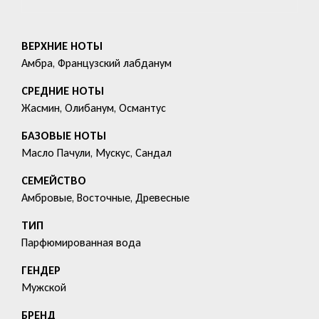
ВЕРХНИЕ НОТЫ
Амбра, Французский лабданум
СРЕДНИЕ НОТЫ
Жасмин, Олибанум, Османтус
БАЗОВЫЕ НОТЫ
Масло Пачули, Мускус, Сандал
СЕМЕЙСТВО
Амбровые, Восточные, Древесные
ТИП
Парфюмированная вода
ГЕНДЕР
Мужской
БРЕНД