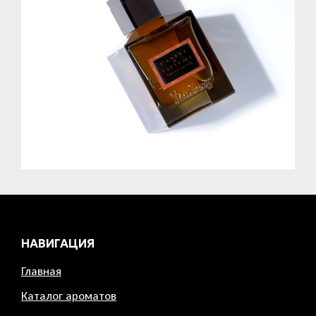
НАВИГАЦИЯ
Главная
Каталог ароматов