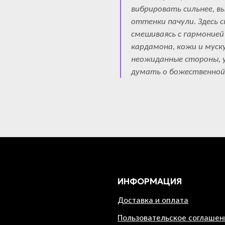
вибрировать сильнее, в
оттенки пачули. Здесь 
смешиваясь с гармонией 
кардамона, кожи и муск
неожиданные стороны, 
думать о божественно
ИНФОРМАЦИЯ
Доставка и оплата
Пользовательское соглашен