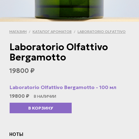
МАГАЗИН
КАТАЛОГ АРОМАТОВ
LABORATORIO OLFATTIVO
/
/
Laboratorio Olfattivo
Bergamotto
19800
₽
Laboratorio Olfattivo Bergamotto - 100 мл
19800
₽
В НАЛИЧИИ
В КОРЗИНУ
НОТЫ