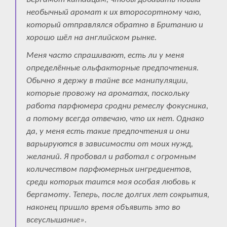
необычный аромат к их второсортному чаю,
который отправлялся обратно в Британию и
хорошо шёл на английском рынке.
Меня часто спрашивают, есть ли у меня
определённые ольфакторные предпочтения.
Обычно я держу в тайне все манипуляции,
которые провожу на ароматах, поскольку
работа парфюмера сродни ремеслу фокусника,
а потому всегда отвечаю, что их нет. Однако
да, у меня есть такие предпочтения и они
варьируются в зависимости от моих нужд,
желаний. Я пробовал и работал с огромным
количеством парфюмерных ингредиентов,
среди которых таится моя особая любовь к
бергамоту. Теперь, после долгих лет сокрытия,
наконец пришло время объявить это во
всеуслышание».