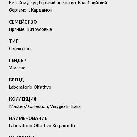
Белый мускус, Горький апельсин, Калабрийский
бергамот, Кардамон
СЕМЕЙСТВО
Пряные, Цитрусовые
ТИП
Одеколон
ГЕНДЕР
Унисекс
БРЕНД
Laboratorio Olfattivo
КОЛЛЕКЦИЯ
Masters' Collection, Viaggio In Italia
HАИМЕНОВАНИЕ
Laboratorio Olfattivo Bergamotto