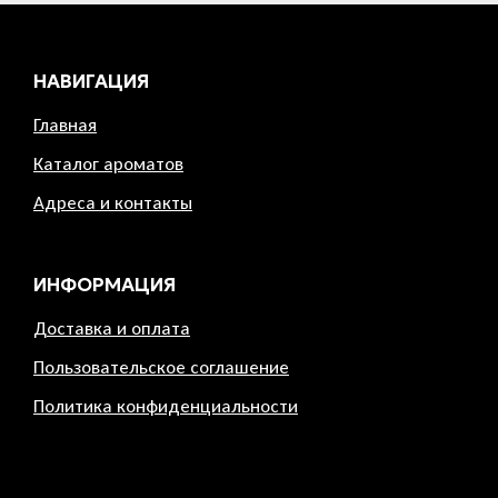
НАВИГАЦИЯ
Главная
Каталог ароматов
Адреса и контакты
ИНФОРМАЦИЯ
Доставка и оплата
Пользовательское соглашение
Политика конфиденциальности