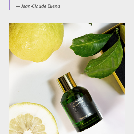
— Jean-Claude Ellena