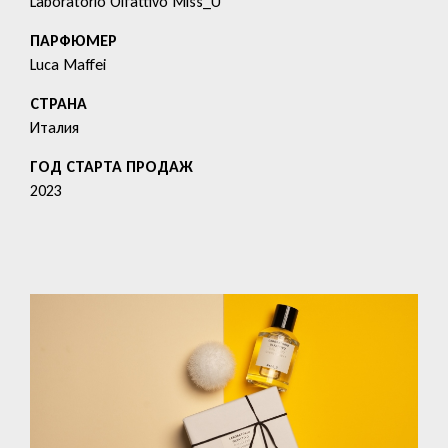
Laboratorio Olfattivo Miss_U
ПАРФЮМЕР
Luca Maffei
СТРАНА
Италия
ГОД СТАРТА ПРОДАЖ
2023