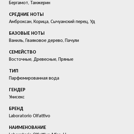
Бергамот, Танжерин
СРЕДНИЕ НОТЫ
Амброксан, Корица, Сычуанский перец, Уд
БАЗОВЫЕ НОТЫ
Ваниль, Гваяковое дерево, Пачули
СЕМЕЙСТВО
Восточные, Древесные, Пряные
ТИП
Парфюмированная вода
ГЕНДЕР
Унисекс
БРЕНД
Laboratorio Olfattivo
HАИМЕНОВАНИЕ