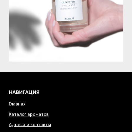
НАВИГАЦИЯ
Главная
Каталог ароматов
Адреса и контакты