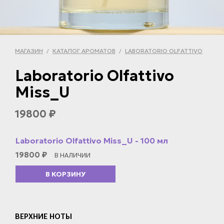
МАГАЗИН
КАТАЛОГ АРОМАТОВ
LABORATORIO OLFATTIVO
/
/
Laboratorio Olfattivo
Miss_U
19800
₽
Laboratorio Olfattivo Miss_U - 100 мл
19800
₽
В НАЛИЧИИ
В КОРЗИНУ
ВЕРХНИЕ НОТЫ