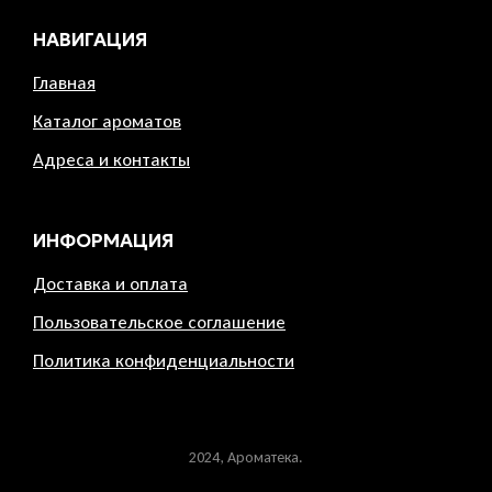
НАВИГАЦИЯ
Главная
Каталог ароматов
Адреса и контакты
ИНФОРМАЦИЯ
Доставка и оплата
Пользовательское соглашение
Политика конфиденциальности
2024, Ароматека.