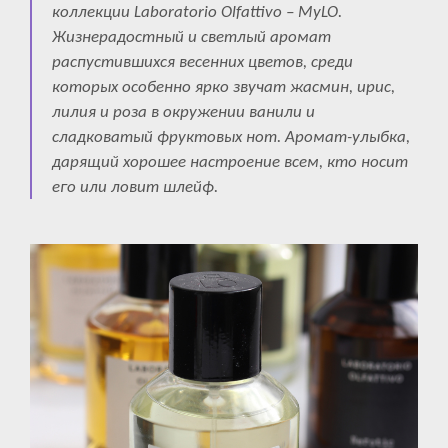
коллекции Laboratorio Olfattivo – MyLO.
Жизнерадостный и светлый аромат
распустившихся весенних цветов, среди
которых особенно ярко звучат жасмин, ирис,
лилия и роза в окружении ванили и
сладковатый фруктовых нот. Аромат-улыбка,
дарящий хорошее настроение всем, кто носит
его или ловит шлейф.