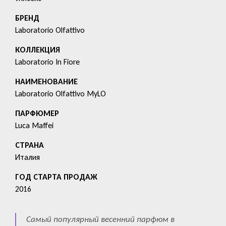
БРЕНД
Laboratorio Olfattivo
КОЛЛЕКЦИЯ
Laboratorio In Fiore
HАИМЕНОВАНИЕ
Laboratorio Olfattivo MyLO
ПАРФЮМЕР
Luca Maffei
СТРАНА
Италия
ГОД СТАРТА ПРОДАЖ
2016
Самый популярный весенний парфюм в