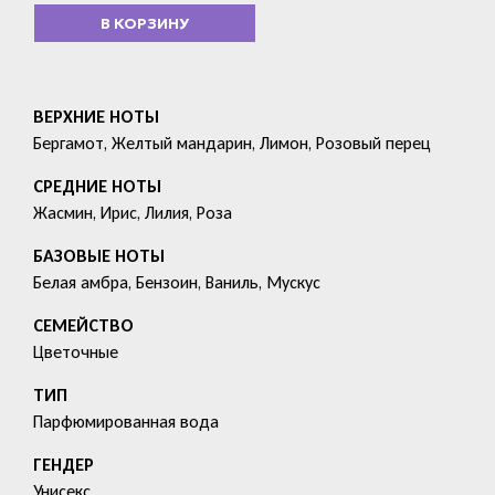
В КОРЗИНУ
ВЕРХНИЕ НОТЫ
Бергамот, Желтый мандарин, Лимон, Розовый перец
СРЕДНИЕ НОТЫ
Жасмин, Ирис, Лилия, Роза
БАЗОВЫЕ НОТЫ
Белая амбра, Бензоин, Ваниль, Мускус
СЕМЕЙСТВО
Цветочные
ТИП
Парфюмированная вода
ГЕНДЕР
Унисекс