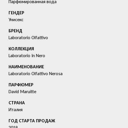
Парфюмированная вода
ГЕНДЕР
Унисекс
БРЕНД
Laboratorio Olfattivo
КОЛЛЕКЦИЯ
Laboratorio In Nero
HАИМЕНОВАНИЕ
Laboratorio Olfattivo Nerosa
ПАРФЮМЕР
David Maruitte
СТРАНА
Италия
ГОД СТАРТА ПРОДАЖ
2019