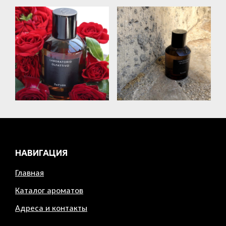
НАВИГАЦИЯ
Главная
Каталог ароматов
Адреса и контакты