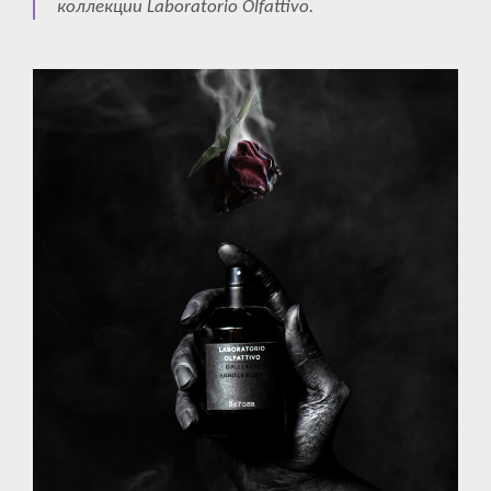
коллекции Laboratorio Olfattivo.