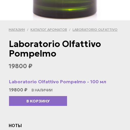
МАГАЗИН
КАТАЛОГ АРОМАТОВ
LABORATORIO OLFATTIVO
/
/
Laboratorio Olfattivo
Pompelmo
19800
₽
Laboratorio Olfattivo Pompelmo - 100 мл
19800
₽
В НАЛИЧИИ
В КОРЗИНУ
НОТЫ