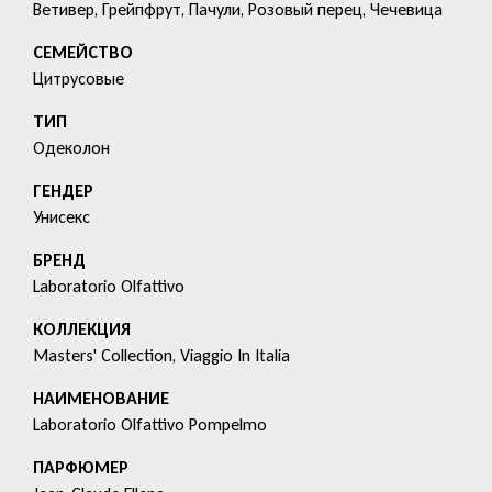
Ветивер, Грейпфрут, Пачули, Розовый перец, Чечевица
СЕМЕЙСТВО
Цитрусовые
ТИП
Одеколон
ГЕНДЕР
Унисекс
БРЕНД
Laboratorio Olfattivo
КОЛЛЕКЦИЯ
Masters' Collection, Viaggio In Italia
HАИМЕНОВАНИЕ
Laboratorio Olfattivo Pompelmo
ПАРФЮМЕР