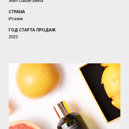
Jean-Claude Ellena
СТРАНА
Италия
ГОД СТАРТА ПРОДАЖ
2023