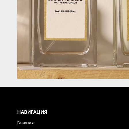
НАВИГАЦИЯ
Главная