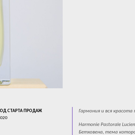
Гармония и вся красота
ГОД СТАРТА ПРОДАЖ
020
Harmonie Pastorale Luci
Бетховена, тема которо