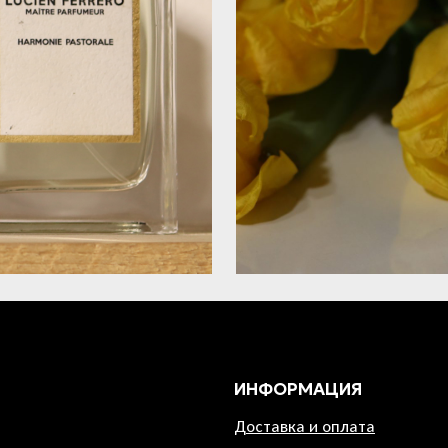
ИНФОРМАЦИЯ
Доставка и оплата