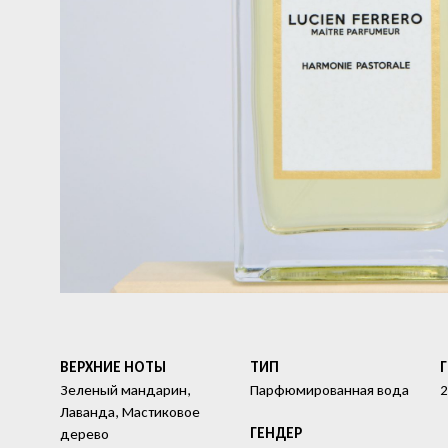
ВЕРХНИЕ НОТЫ
ТИП
Зеленый мандарин,
Парфюмированная вода
2
Лаванда, Мастиковое
ГЕНДЕР
дерево