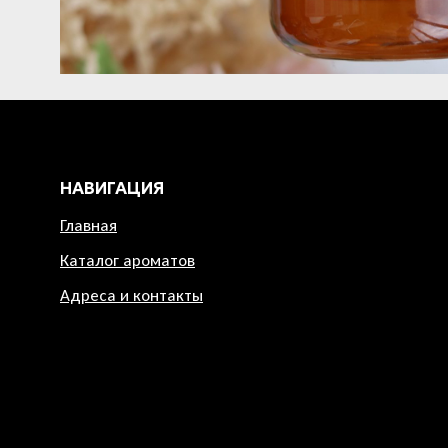
НАВИГАЦИЯ
Главная
Каталог ароматов
Адреса и контакты