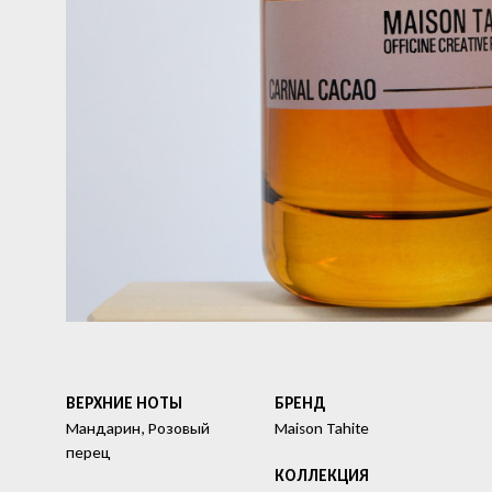
ВЕРХНИЕ НОТЫ
БРЕНД
Мандарин, Розовый
Maison Tahite
перец
КОЛЛЕКЦИЯ