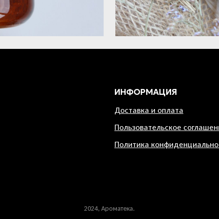
ИНФОРМАЦИЯ
Доставка и оплата
Пользовательское соглашен
Политика конфиденциально
2024, Ароматека.