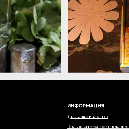
ИНФОРМАЦИЯ
Доставка и оплата
Пользовательское соглашен