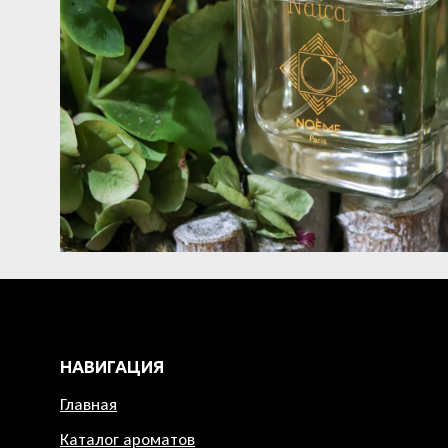
НАВИГАЦИЯ
Главная
Каталог ароматов