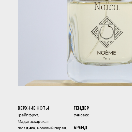
ВЕРХНИЕ НОТЫ
ГЕНДЕР
Грейпфрут,
Унисекс
Мадагаскарская
БРЕНД
гвоздика, Розовый перец