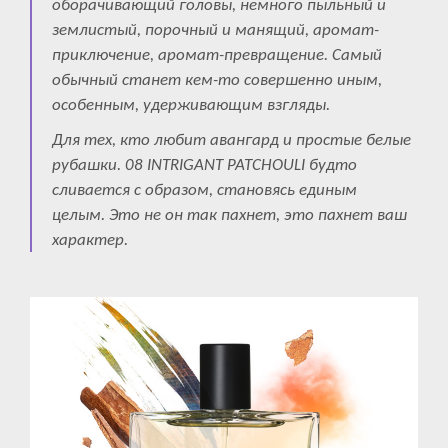
оборачивающий головы, немного пыльный и
землистый, порочный и манящий, аромат-
приключение, аромат-превращение. Самый
обычный станет кем-то совершенно иным,
особенным, удерживающим взгляды.
Для тех, кто любит авангард и простые белые
рубашки. 08 INTRIGANT PATCHOULI будто
сливается с образом, становясь единым
целым. Это не он так пахнет, это пахнет ваш
характер.