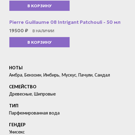
В КОРЗИНУ
Pierre Guillaume 08 Intrigant Patchouli - 50 мл
19500
₽
В НАЛИЧИИ
В КОРЗИНУ
НОТЫ
Амбра, Бензоин, Имбирь, Мускус, Пачули, Сандал
СЕМЕЙСТВО
Древесные, Шипровые
ТИП
Парфюмированная вода
ГЕНДЕР
Унисекс