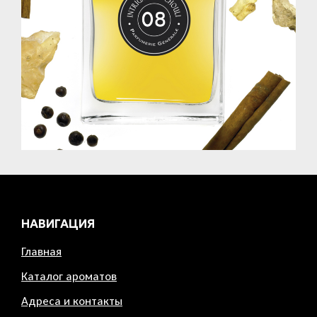
НАВИГАЦИЯ
Главная
Каталог ароматов
Адреса и контакты