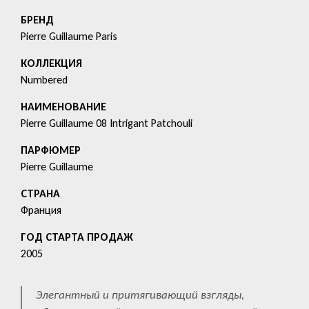
БРЕНД
Pierre Guillaume Paris
КОЛЛЕКЦИЯ
Numbered
HАИМЕНОВАНИЕ
Pierre Guillaume 08 Intrigant Patchouli
ПАРФЮМЕР
Pierre Guillaume
СТРАНА
Франция
ГОД СТАРТА ПРОДАЖ
2005
Элегантный и притягивающий взгляды,