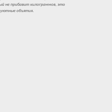
ый не прибавит килограммов, это
 уютные объятия.