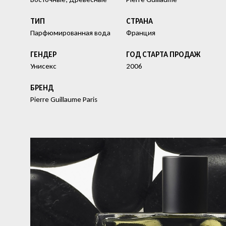
ТИП
СТРАНА
Парфюмированная вода
Франция
ГЕНДЕР
ГОД СТАРТА ПРОДАЖ
Унисекс
2006
БРЕНД
Pierre Guillaume Paris