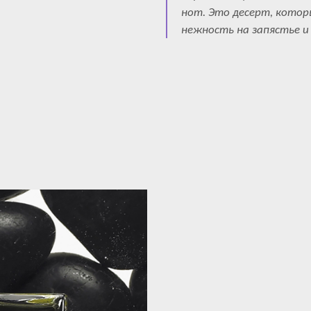
нот. Это десерт, котор
нежность на запястье и