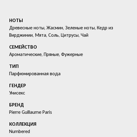
НОТЫ
Древесные ноты, Жасмин, Зеленые ноты, Кедр из
Вирджинии, Мята, Соль, Цитрусы, Чай
СЕМЕЙСТВО
Ароматические, Пряные, Фужерные
ТИП
Парфюмированная вода
ГЕНДЕР
Унисекс
БРЕНД
Pierre Guillaume Paris
КОЛЛЕКЦИЯ
Numbered