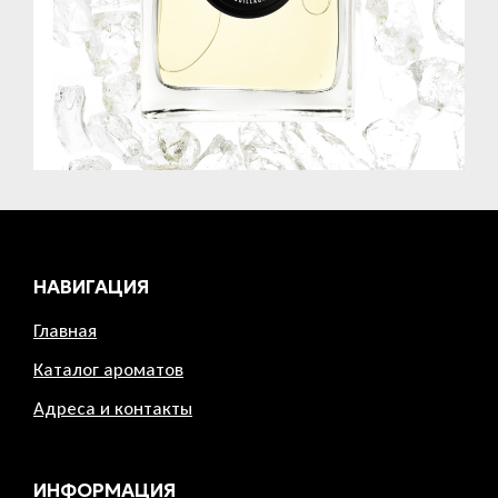
НАВИГАЦИЯ
Главная
Каталог ароматов
Адреса и контакты
ИНФОРМАЦИЯ