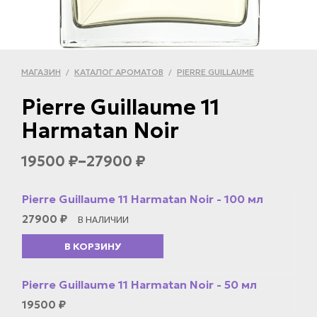
МАГАЗИН
КАТАЛОГ АРОМАТОВ
PIERRE GUILLAUME
/
/
Pierre Guillaume 11
Harmatan Noir
–
19500
27900
₽
₽
Pierre Guillaume 11 Harmatan Noir - 100 мл
27900
₽
В НАЛИЧИИ
В КОРЗИНУ
Pierre Guillaume 11 Harmatan Noir - 50 мл
19500
₽