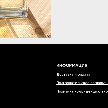
ИНФОРМАЦИЯ
Доставка и оплата
Пользовательское соглашен
Политика конфиденциально