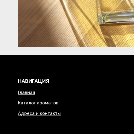
НАВИГАЦИЯ
Главная
Каталог ароматов
Адреса и контакты