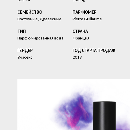
СЕМЕЙСТВО
ПАРФЮМЕР
Восточные, Древесные
Pierre Guillaume
ТИП
СТРАНА
Парфюмированная вода
Франция
ГЕНДЕР
ГОД СТАРТА ПРОДАЖ
Унисекс
2019