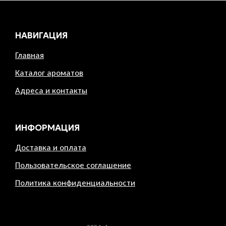
НАВИГАЦИЯ
Главная
Каталог ароматов
Адреса и контакты
ИНФОРМАЦИЯ
Доставка и оплата
Пользовательское соглашение
Политика конфиденциальности