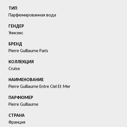
ТИП
Парфюмированная вода
ГЕНДЕР
Унисекс
БРЕНД
Pierre Guillaume Paris
КОЛЛЕКЦИЯ
Cruise
HАИМЕНОВАНИЕ
Pierre Guillaume Entre Ciel Et Mer
ПАРФЮМЕР
Pierre Guillaume
СТРАНА
Франция