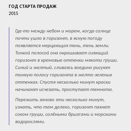
ГОД СТАРТА ПРОДАЖ
2015
Где-то между небом и морем, когда солнце
почти ушло в горизонт, в ясную погоду
появляется мерцающая тень, тень земли.
Тонкой полосой она окрашивает сияющий
горизонт в кремовые оттенки мякоти груши.
Синий и желтый, сливаясь воедино рисуют
тонкую полосу горизонта в желто-зеленых
оттенках. Спустя несколько минут краски
начинают исчезать, проступает темнота.
Пережить заново эти несколько минут,
узнать, что там далеко, горизонт пахнет
соком груши, солёными брызгами и морскими
водорослями.