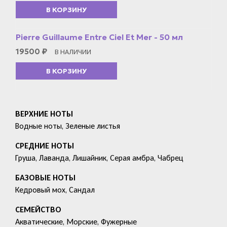
В КОРЗИНУ
Pierre Guillaume Entre Ciel Et Mer - 50 мл
19500
₽
В НАЛИЧИИ
В КОРЗИНУ
ВЕРХНИЕ НОТЫ
Водные ноты, Зеленые листья
СРЕДНИЕ НОТЫ
Груша, Лаванда, Лишайник, Серая амбра, Чабрец
БАЗОВЫЕ НОТЫ
Кедровый мох, Сандал
СЕМЕЙСТВО
Акватические, Морские, Фужерные