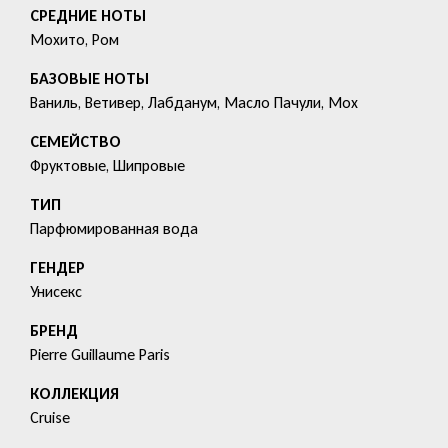
СРЕДНИЕ НОТЫ
Мохито, Ром
БАЗОВЫЕ НОТЫ
Ваниль, Ветивер, Лабданум, Масло Пачули, Мох
СЕМЕЙСТВО
Фруктовые, Шипровые
ТИП
Парфюмированная вода
ГЕНДЕР
Унисекс
БРЕНД
Pierre Guillaume Paris
КОЛЛЕКЦИЯ
Cruise