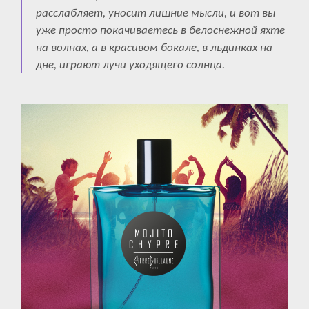
расслабляет, уносит лишние мысли, и вот вы
уже просто покачиваетесь в белоснежной яхте
на волнах, а в красивом бокале, в льдинках на
дне, играют лучи уходящего солнца.