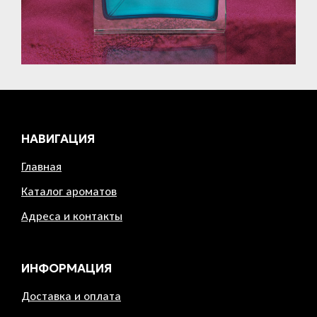
НАВИГАЦИЯ
Главная
Каталог ароматов
Адреса и контакты
ИНФОРМАЦИЯ
Доставка и оплата