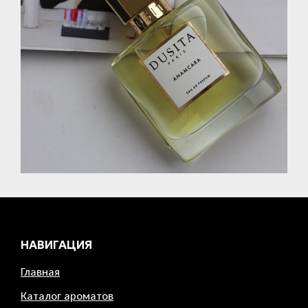
НАВИГАЦИЯ
Главная
Каталог ароматов