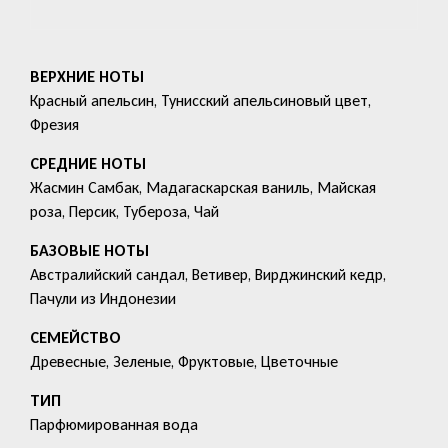
ВЕРХНИЕ НОТЫ
Красный апельсин, Тунисский апельсиновый цвет,
Фрезия
СРЕДНИЕ НОТЫ
Жасмин Самбак, Мадагаскарская ваниль, Майская
роза, Персик, Тубероза, Чай
БАЗОВЫЕ НОТЫ
Австралийский сандал, Ветивер, Вирджинский кедр,
Пачули из Индонезии
СЕМЕЙСТВО
Древесные, Зеленые, Фруктовые, Цветочные
ТИП
Парфюмированная вода