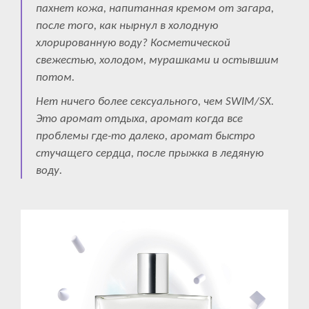
пахнет кожа, напитанная кремом от загара,
после того, как нырнул в холодную
хлорированную воду? Косметической
свежестью, холодом, мурашками и остывшим
потом.
Нет ничего более сексуального, чем SWIM/SX.
Это аромат отдыха, аромат когда все
проблемы где-то далеко, аромат быстро
стучащего сердца, после прыжка в ледяную
воду.