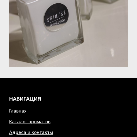
НАВИГАЦИЯ
Главная
Каталог ароматов
Адреса и контакты