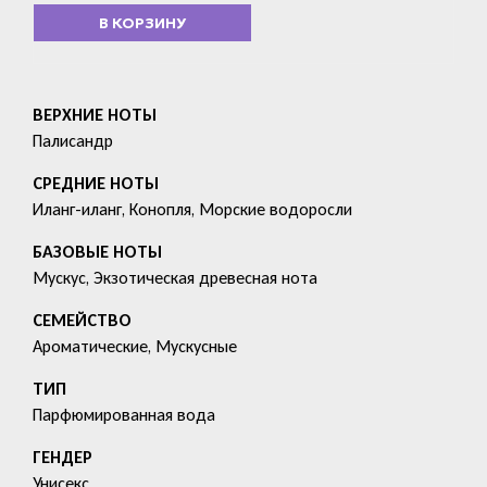
В КОРЗИНУ
ВЕРХНИЕ НОТЫ
Палисандр
СРЕДНИЕ НОТЫ
Иланг-иланг, Конопля, Морские водоросли
БАЗОВЫЕ НОТЫ
Мускус, Экзотическая древесная нота
СЕМЕЙСТВО
Ароматические, Мускусные
ТИП
Парфюмированная вода
ГЕНДЕР
Унисекс