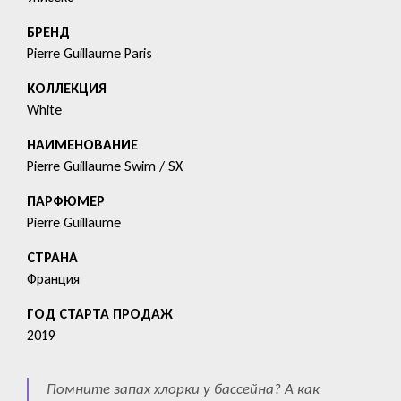
БРЕНД
Pierre Guillaume Paris
КОЛЛЕКЦИЯ
White
HАИМЕНОВАНИЕ
Pierre Guillaume Swim / SX
ПАРФЮМЕР
Pierre Guillaume
СТРАНА
Франция
ГОД СТАРТА ПРОДАЖ
2019
Помните запах хлорки у бассейна? А как