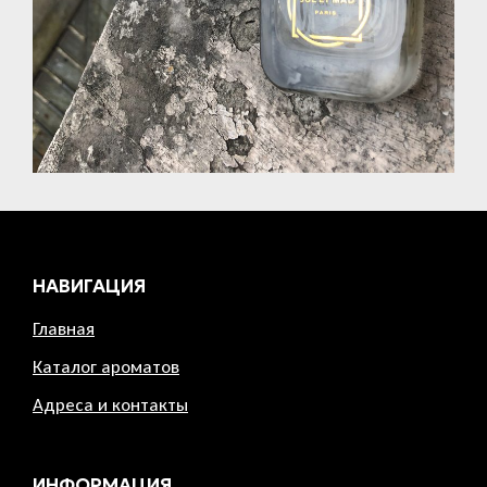
НАВИГАЦИЯ
Главная
Каталог ароматов
Адреса и контакты
ИНФОРМАЦИЯ