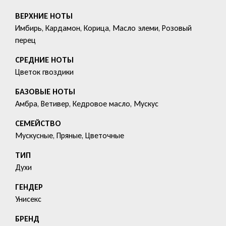
ВЕРХНИЕ НОТЫ
Имбирь, Кардамон, Корица, Масло элеми, Розовый
перец
СРЕДНИЕ НОТЫ
Цветок гвоздики
БАЗОВЫЕ НОТЫ
Амбра, Ветивер, Кедровое масло, Мускус
СЕМЕЙСТВО
Мускусные, Пряные, Цветочные
ТИП
Духи
ГЕНДЕР
Унисекс
БРЕНД