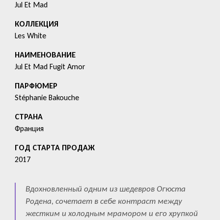
Jul Et Mad
КОЛЛЕКЦИЯ
Les White
HАИМЕНОВАНИЕ
Jul Et Mad Fugit Amor
ПАРФЮМЕР
Stéphanie Bakouche
СТРАНА
Франция
ГОД СТАРТА ПРОДАЖ
2017
Вдохновленный одним из шедевров Огюста
Родена, сочетает в себе контраст между
жестким и холодным мрамором и его хрупкой