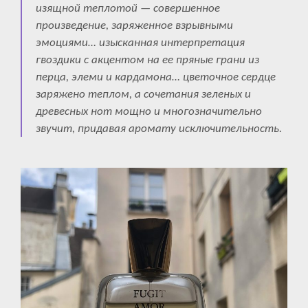
изящной теплотой — совершенное
произведение, заряженное взрывными
эмоциями… изысканная интерпретация
гвоздики с акцентом на ее пряные грани из
перца, элеми и кардамона… цветочное сердце
заряжено теплом, а сочетания зеленых и
древесных нот мощно и многозначительно
звучит, придавая аромату исключительность.