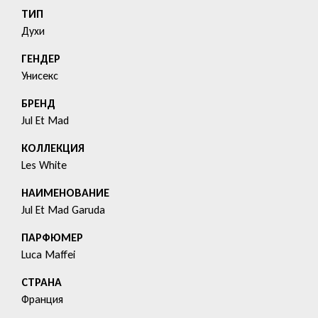
ТИП
Духи
ГЕНДЕР
Унисекс
БРЕНД
Jul Et Mad
КОЛЛЕКЦИЯ
Les White
HАИМЕНОВАНИЕ
Jul Et Mad Garuda
ПАРФЮМЕР
Luca Maffei
СТРАНА
Франция