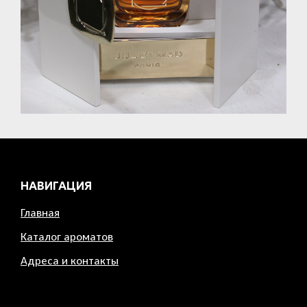
НАВИГАЦИЯ
Главная
Каталог ароматов
Адреса и контакты