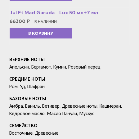
Jul Et Mad Garuda - Lux 50 мл+7 мл
66300
₽
В НАЛИЧИИ
В КОРЗИНУ
ВЕРХНИЕ НОТЫ
Апельсин, Бергамот, Кумин, Розовый перец
СРЕДНИЕ НОТЫ
Ром, Уд, Шафран
БАЗОВЫЕ НОТЫ
Амбра, Ваниль, Ветивер, Древесные ноты, Кашмеран,
Кедровое масло, Масло Пачули, Мускус
СЕМЕЙСТВО
Восточные, Древесные