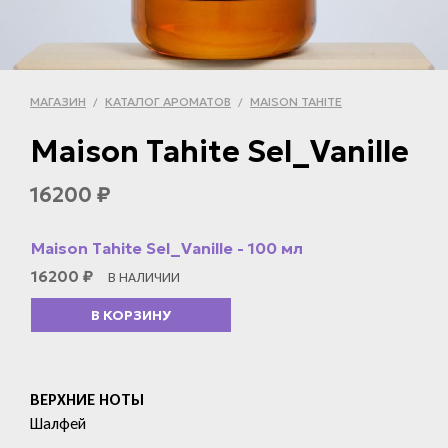
МАГАЗИН
КАТАЛОГ АРОМАТОВ
MAISON TAHITE
/
/
Maison Tahite Sel_Vanille
16200
₽
Maison Tahite Sel_Vanille - 100 мл
16200
₽
В НАЛИЧИИ
В КОРЗИНУ
ВЕРХНИЕ НОТЫ
Шалфей