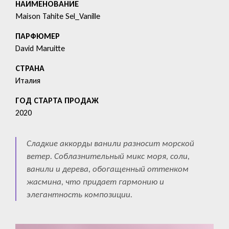
HАИМЕНОВАНИЕ
Maison Tahite Sel_Vanille
ПАРФЮМЕР
David Maruitte
СТРАНА
Италия
ГОД СТАРТА ПРОДАЖ
2020
Сладкие аккорды ванили разносит морской
ветер. Соблазнительный микс моря, соли,
ванили и дерева, обогащенный оттенком
жасмина, что придает гармонию и
элегантность композиции.