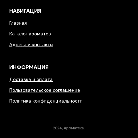
НАВИГАЦИЯ
Главная
Каталог ароматов
Адреса и контакты
ИНФОРМАЦИЯ
Доставка и оплата
Пользовательское соглашение
Политика конфиденциальности
2024, Ароматека.