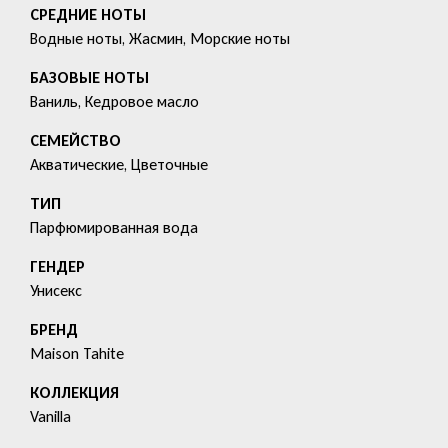
СРЕДНИЕ НОТЫ
Водные ноты, Жасмин, Морские ноты
БАЗОВЫЕ НОТЫ
Ваниль, Кедровое масло
СЕМЕЙСТВО
Акватические, Цветочные
ТИП
Парфюмированная вода
ГЕНДЕР
Унисекс
БРЕНД
Maison Tahite
КОЛЛЕКЦИЯ
Vanilla