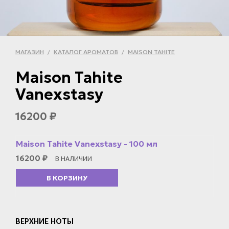
МАГАЗИН
КАТАЛОГ АРОМАТОВ
MAISON TAHITE
/
/
Maison Tahite
Vanexstasy
16200
₽
Maison Tahite Vanexstasy - 100 мл
16200
₽
В НАЛИЧИИ
В КОРЗИНУ
ВЕРХНИЕ НОТЫ