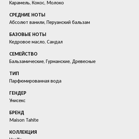
Карамель, Кокос, Молоко
СРЕДНИЕ НОТЫ
Абсолют ванили, Перуанский бальзам
БАЗОВЫЕ НОТЫ
Кедровое масло, Сандал
СЕМЕЙСТВО
Бальзамические, Гурманские, Древесные
ТИП
Парфюмированная вода
ГЕНДЕР
Унисекс
БРЕНД
Maison Tahite
КОЛЛЕКЦИЯ