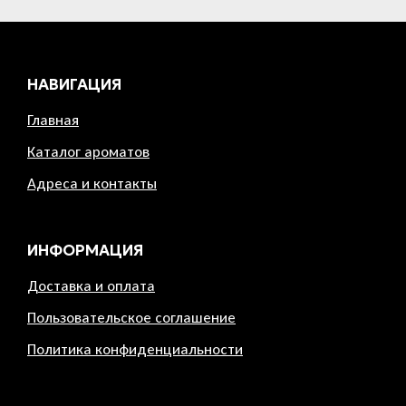
НАВИГАЦИЯ
Главная
Каталог ароматов
Адреса и контакты
ИНФОРМАЦИЯ
Доставка и оплата
Пользовательское соглашение
Политика конфиденциальности