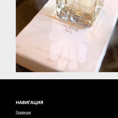
НАВИГАЦИЯ
Главная