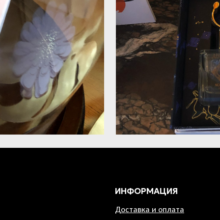
ИНФОРМАЦИЯ
Доставка и оплата