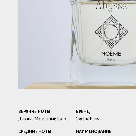
ВЕРХНИЕ НОТЫ
БРЕНД
Давана, Мускатный орех
Noeme Paris
СРЕДНИЕ НОТЫ
HАИМЕНОВАНИЕ