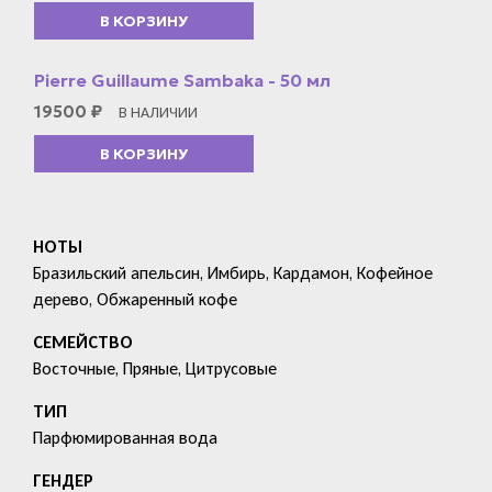
В КОРЗИНУ
Pierre Guillaume Sambaka - 50 мл
19500
₽
В НАЛИЧИИ
В КОРЗИНУ
НОТЫ
Бразильский апельсин, Имбирь, Кардамон, Кофейное
дерево, Обжаренный кофе
СЕМЕЙСТВО
Восточные, Пряные, Цитрусовые
ТИП
Парфюмированная вода
ГЕНДЕР