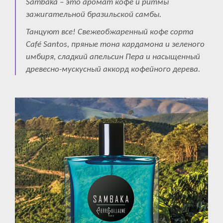
Sambaka – это аромат кофе и ритмы
зажигательной бразильской самбы.
Танцуют все! Свежеобжаренный кофе сорта
Café Santos, пряные тона кардамона и зеленого
имбиря, сладкий апельсин Пера и насыщенный
древесно-мускусный аккорд кофейного дерева.