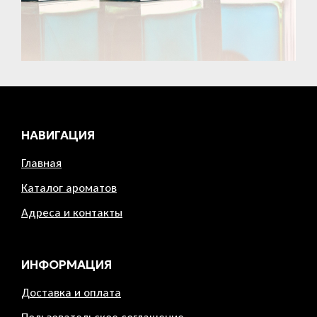
НАВИГАЦИЯ
Главная
Каталог ароматов
Адреса и контакты
ИНФОРМАЦИЯ
Доставка и оплата