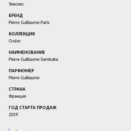
Унисекс
БРЕНД
Pierre Guillaume Paris
КОЛЛЕКЦИЯ
Cruise
HАИМЕНОВАНИЕ
Pierre Guillaume Sambaka
ПАРФЮМЕР
Pierre Guillaume
СТРАНА
Франция
ГОД СТАРТА ПРОДАЖ
2019