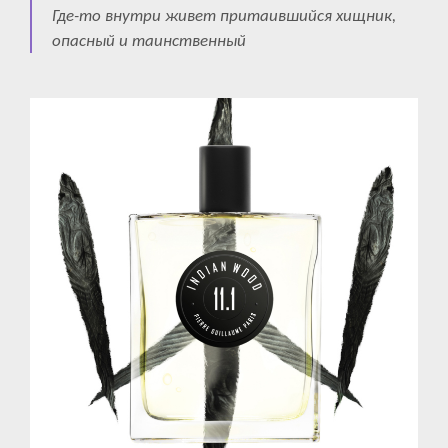
Где-то внутри живет притаившийся хищник,
опасный и таинственный