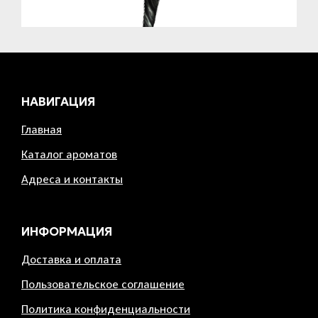
НАВИГАЦИЯ
Главная
Каталог ароматов
Адреса и контакты
ИНФОРМАЦИЯ
Доставка и оплата
Пользовательское соглашение
Политика конфиденциальности