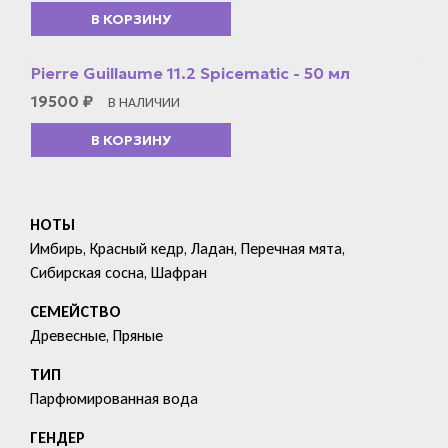
В КОРЗИНУ
Pierre Guillaume 11.2 Spicematic - 50 мл
19500
₽
В НАЛИЧИИ
В КОРЗИНУ
НОТЫ
Имбирь, Красный кедр, Ладан, Перечная мята,
Сибирская сосна, Шафран
СЕМЕЙСТВО
Древесные, Пряные
ТИП
Парфюмированная вода
ГЕНДЕР