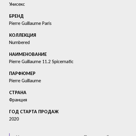
Унисекс
БРЕНД
Pierre Guillaume Paris
КОЛЛЕКЦИЯ
Numbered
HАИМЕНОВАНИЕ
Pierre Guillaume 11.2 Spicematic
ПАРФЮМЕР
Pierre Guillaume
СТРАНА
Франция
ГОД СТАРТА ПРОДАЖ
2020