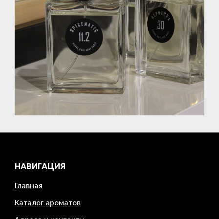
НАВИГАЦИЯ
Главная
Каталог ароматов