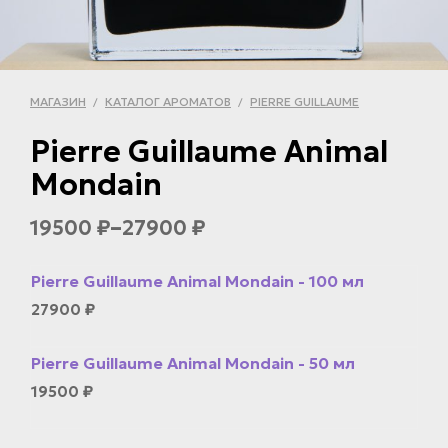
МАГАЗИН
КАТАЛОГ АРОМАТОВ
PIERRE GUILLAUME
/
/
Pierre Guillaume Animal
Mondain
–
19500
27900
₽
₽
Pierre Guillaume Animal Mondain - 100 мл
27900
₽
Pierre Guillaume Animal Mondain - 50 мл
19500
₽