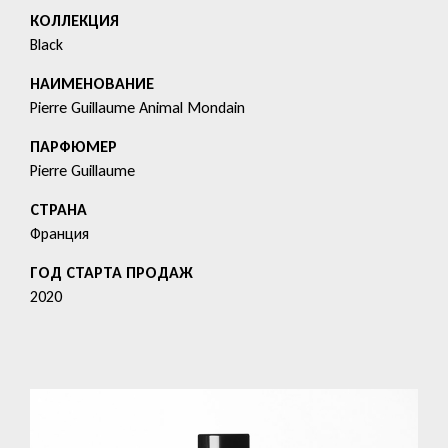
КОЛЛЕКЦИЯ
Black
HАИМЕНОВАНИЕ
Pierre Guillaume Animal Mondain
ПАРФЮМЕР
Pierre Guillaume
СТРАНА
Франция
ГОД СТАРТА ПРОДАЖ
2020