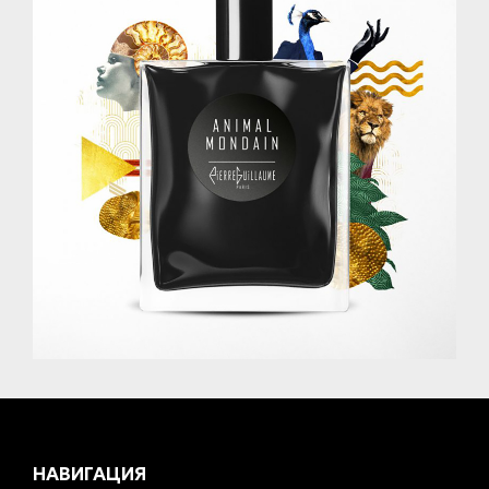
НАВИГАЦИЯ