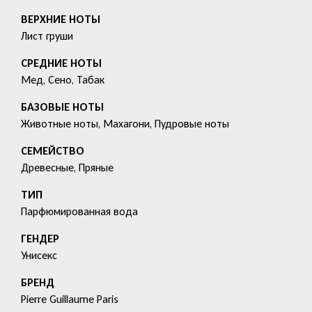
ВЕРХНИЕ НОТЫ
Лист груши
СРЕДНИЕ НОТЫ
Мед, Сено, Табак
БАЗОВЫЕ НОТЫ
Животные ноты, Махагони, Пудровые ноты
СЕМЕЙСТВО
Древесные, Пряные
ТИП
Парфюмированная вода
ГЕНДЕР
Унисекс
БРЕНД
Pierre Guillaume Paris