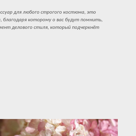
ссуар для любого строгого костюма, это
, благодаря которому о вас будут помнить,
ент делового стиля, который подчеркнёт