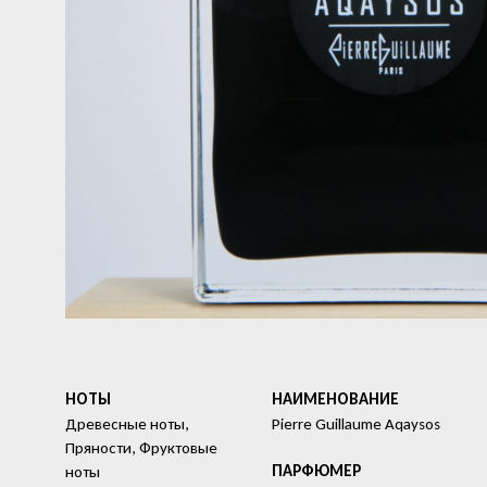
НОТЫ
HАИМЕНОВАНИЕ
Древесные ноты,
Pierre Guillaume Aqaysos
Пряности, Фруктовые
ПАРФЮМЕР
ноты