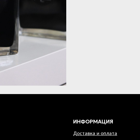
ИНФОРМАЦИЯ
Доставка и оплата