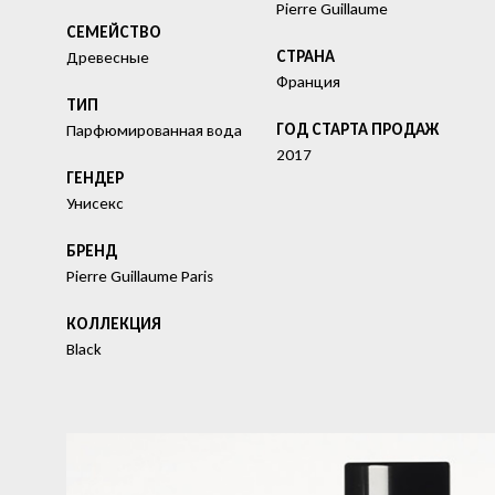
Pierre Guillaume
СЕМЕЙСТВО
СТРАНА
Древесные
Франция
ТИП
ГОД СТАРТА ПРОДАЖ
Парфюмированная вода
2017
ГЕНДЕР
Унисекс
БРЕНД
Pierre Guillaume Paris
КОЛЛЕКЦИЯ
Black