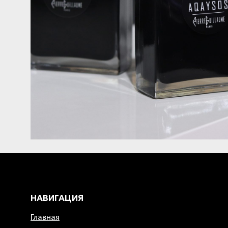
НАВИГАЦИЯ
Главная