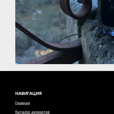
НАВИГАЦИЯ
Главная
Каталог ароматов