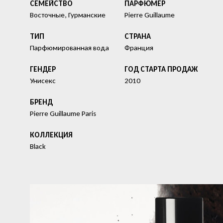
СЕМЕЙСТВО
ПАРФЮМЕР
Восточные, Гурманские
Pierre Guillaume
ТИП
СТРАНА
Парфюмированная вода
Франция
ГЕНДЕР
ГОД СТАРТА ПРОДАЖ
Унисекс
2010
БРЕНД
Pierre Guillaume Paris
КОЛЛЕКЦИЯ
Black