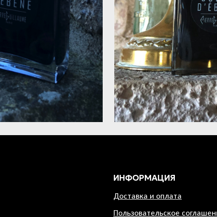
ИНФОРМАЦИЯ
Доставка и оплата
Пользовательское соглашен