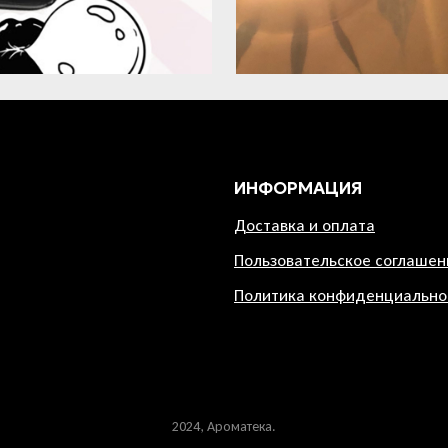
ИНФОРМАЦИЯ
Доставка и оплата
Пользовательское соглашен
Политика конфиденциально
2024, Ароматека.