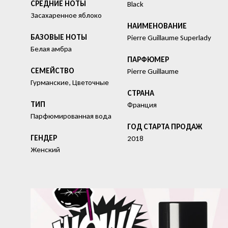
СРЕДНИЕ НОТЫ
Black
Засахаренное яблоко
HАИМЕНОВАНИЕ
БАЗОВЫЕ НОТЫ
Pierre Guillaume Superlady
Белая амбра
ПАРФЮМЕР
СЕМЕЙСТВО
Pierre Guillaume
Гурманские, Цветочные
СТРАНА
ТИП
Франция
Парфюмированная вода
ГОД СТАРТА ПРОДАЖ
ГЕНДЕР
2018
Женский