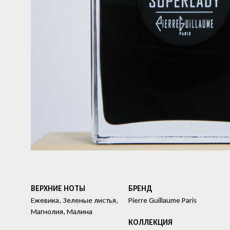
ВЕРХНИЕ НОТЫ
БРЕНД
Ежевика, Зеленые листья,
Pierre Guillaume Paris
Магнолия, Малина
КОЛЛЕКЦИЯ