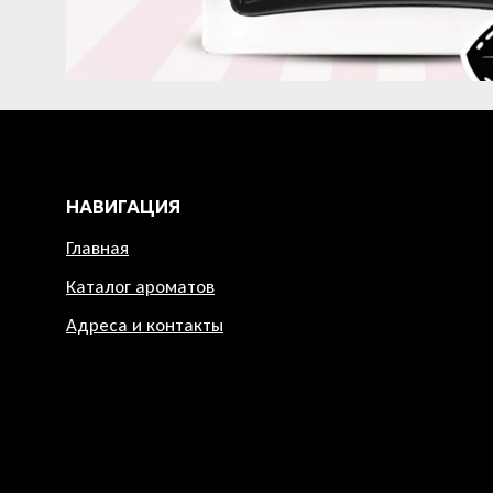
НАВИГАЦИЯ
Главная
Каталог ароматов
Адреса и контакты