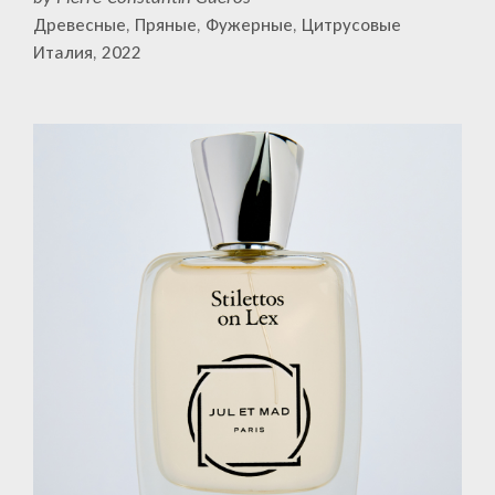
Древесные, Пряные, Фужерные, Цитрусовые
Италия, 2022