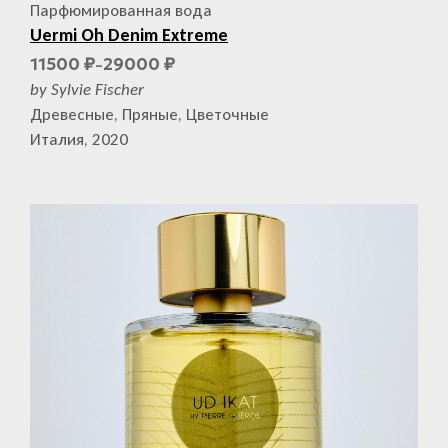
Парфюмированная вода
Uermi Oh Denim Extreme
11500
29000
₽
₽
–
by Sylvie Fischer
Древесные, Пряные, Цветочные
Италия, 2020