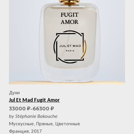
Духи
Jul Et Mad Fugit Amor
33000
66300
₽
₽
–
by Stéphanie Bakouche
Мускусные, Пряные, Цветочные
Франция, 2017