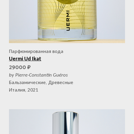
Парфюмированная вода
Uermi Ud Ikat
29000
₽
by Pierre-Constantin Guéros
Бальзамические, Древесные
Италия, 2021