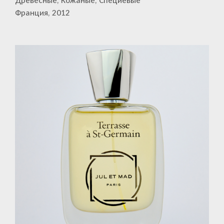
Древесные, Кожаные, Специевые
Франция, 2012