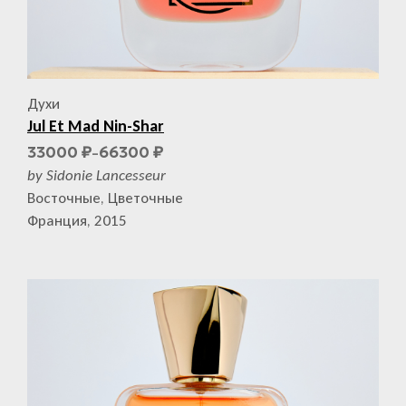
Духи
Jul Et Mad Nin-Shar
33000
66300
₽
₽
–
by Sidonie Lancesseur
Восточные, Цветочные
Франция, 2015