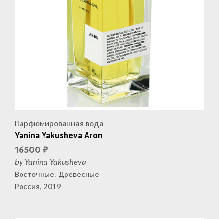
Парфюмированная вода
Yanina Yakusheva Aron
16500
₽
by Yanina Yakusheva
Восточные, Древесные
Россия, 2019