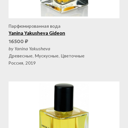
Парфюмированная вода
Yanina Yakusheva Gideon
16500
₽
by Yanina Yakusheva
Древесные, Мускусные, Цветочные
Россия, 2019