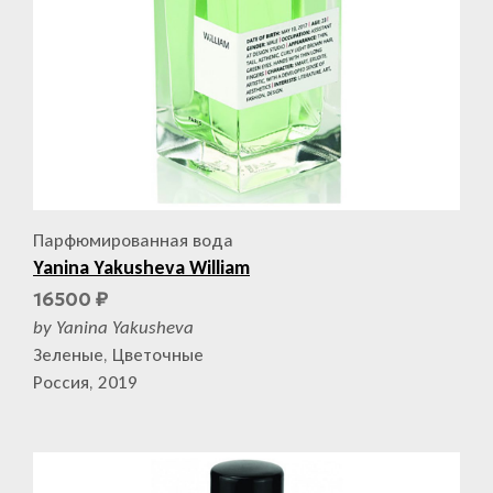
Парфюмированная вода
Yanina Yakusheva William
16500
₽
by Yanina Yakusheva
Зеленые, Цветочные
Россия, 2019