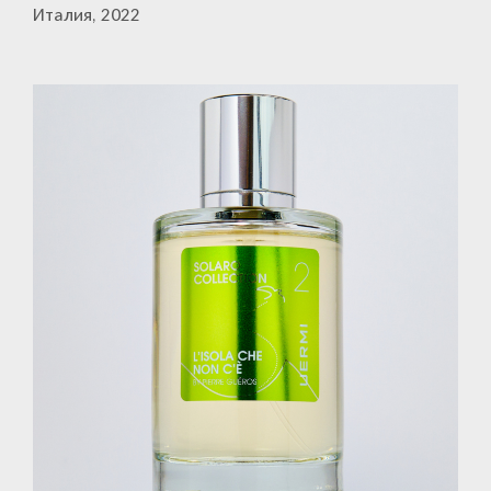
Италия, 2022