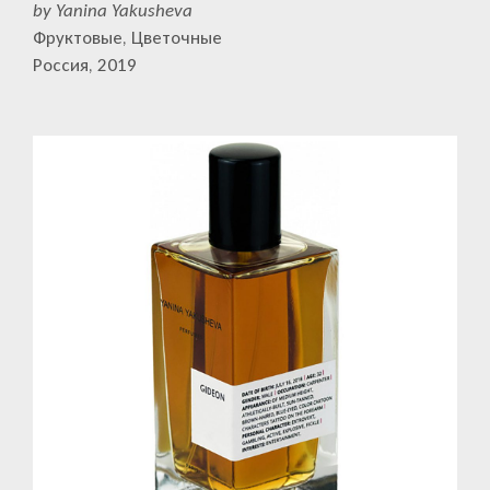
by Yanina Yakusheva
Фруктовые, Цветочные
Россия, 2019