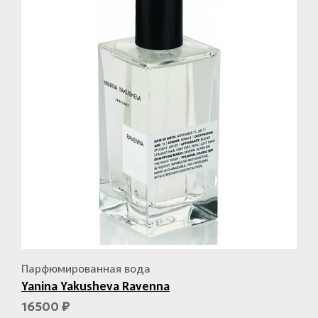
Парфюмированная вода
Yanina Yakusheva Ravenna
16500
₽