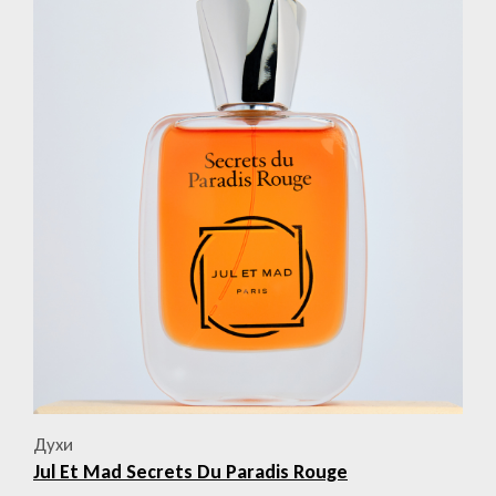
Духи
Jul Et Mad Secrets Du Paradis Rouge